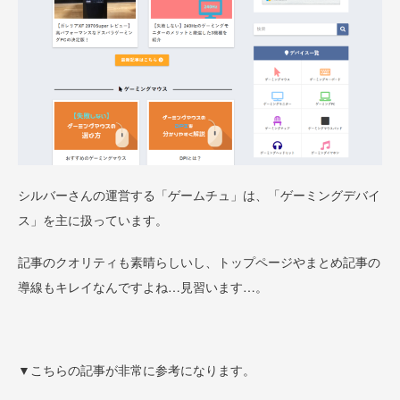
シルバーさんの運営する「ゲームチュ」は、「ゲーミングデバイ
ス」を主に扱っています。
記事のクオリティも素晴らしいし、トップページやまとめ記事の
導線もキレイなんですよね…見習います…。
▼こちらの記事が非常に参考になります。