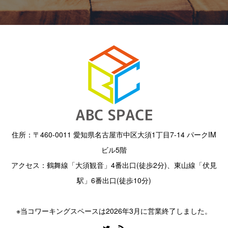
住所：〒460-0011 愛知県名古屋市中区大須1丁目7-14 パークIM
ビル5階
アクセス：鶴舞線「大須観音」4番出口(徒歩2分)、東山線「伏見
駅」6番出口(徒歩10分)
※当コワーキングスペースは2026年3月に営業終了しました。