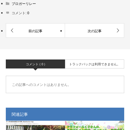
ブロガーリレー
コメント:
0
コメント ( 0 )
トラックバックは利用できません。
この記事へのコメントはありません。
関連記事