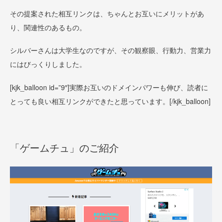
その提案された相互リンクは、ちゃんとお互いにメリットがあ
り、関連性のあるもの。
シルバーさんは大学生なのですが、その観察眼、行動力、営業力
にはびっくりしました。
[kjk_balloon id=”9″]
実際お互いのドメインパワーも伸び、読者に
とっても良い相互リンクができたと思っています。
[/kjk_balloon]
「ゲームチュ」のご紹介