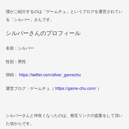
僕がご紹介するのは「ゲームチュ」というブログを運営されてい
る「シルバー」さんです。
シルバーさんのプロフィール
名前：シルバー
性別：男性
SNS：
https://twitter.com/silver_gamechu
運営ブログ：ゲームチュ（
https://game-chu.com/
）
シルバーさんと仲良くなったのは、相互リンクの提案をして頂い
た頃からです。