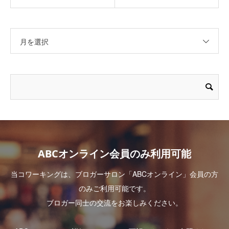
月を選択
ABCオンライン会員のみ利用可能
当コワーキングは、ブロガーサロン「ABCオンライン」会員の方
のみご利用可能です。
ブロガー同士の交流をお楽しみください。