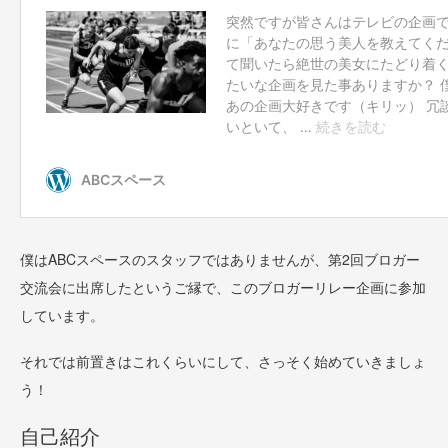
僕はABCスペースのスタッフではありませんが、第2回ブロガー
交流会に出席したというご縁で、このブロガーリレー企画に参加
しています。
それでは前置きはこれくらいにして、さっそく始めていきましょ
う！
自己紹介