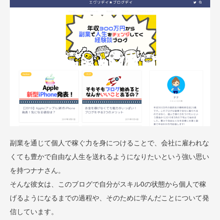
副業を通じて個人で稼ぐ力を身につけることで、会社に雇われな
くても豊かで自由な人生を送れるようになりたいという強い思い
を持つナナさん。
そんな彼女は、このブログで自分がスキル0の状態から個人で稼
げるようになるまでの過程や、そのために学んだことについて発
信しています。