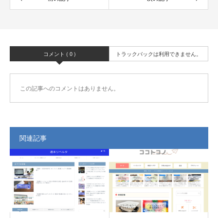
コメント ( 0 )
トラックバックは利用できません。
この記事へのコメントはありません。
関連記事