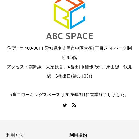
住所：〒460-0011 愛知県名古屋市中区大須1丁目7-14 パークIM
ビル5階
アクセス：鶴舞線「大須観音」4番出口(徒歩2分)、東山線「伏見
駅」6番出口(徒歩10分)
※当コワーキングスペースは2026年3月に営業終了しました。
利用方法
利用規約