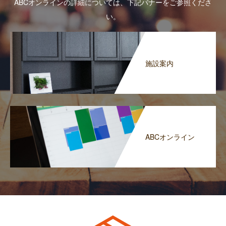
ABCオンラインの詳細については、下記バナーをご参照くださ
い。
施設案内
ABCオンライン