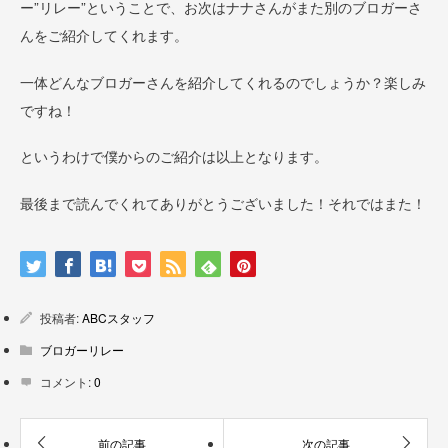
ー”リレー”ということで、お次はナナさんがまた別のブロガーさ
んをご紹介してくれます。
一体どんなブロガーさんを紹介してくれるのでしょうか？楽しみ
ですね！
というわけで僕からのご紹介は以上となります。
最後まで読んでくれてありがとうございました！それではまた！
投稿者:
ABCスタッフ
ブロガーリレー
コメント:
0