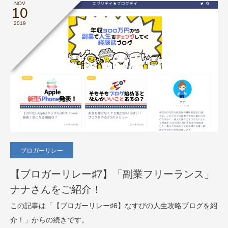
NOV
10
2019
ブロガーリレー
【ブロガーリレー♯7】「副業フリーランス」
ナナさんをご紹介！
この記事は「【ブロガーリレー♯6】なすびの人生攻略ブログを紹
介！」からの続きです。