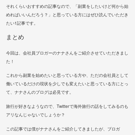
それくらいおすすめの記事なので、「副業をしたいけど何から始
めればいいんだろう？」と思っている方にはぜひ読んでいただき
たい1記事です。
まとめ
今回は、会社員ブロガーのナナさんをご紹介させていただきまし
た！
これから副業を始めたいと思っている方や、ただの会社員として
働いているだけの現状を少しでも変えたいと思っている方にとっ
て、ナナさんのブログは必見です。
旅行が好きなようなので、Twitterで海外旅行の話をしてみるのも
アリなんじゃないでしょうか？
この記事では僕がナナさんをご紹介してきましたが、ブロガ