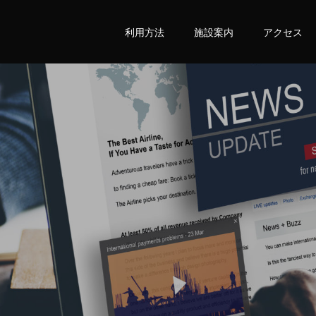
利用方法
施設案内
アクセス