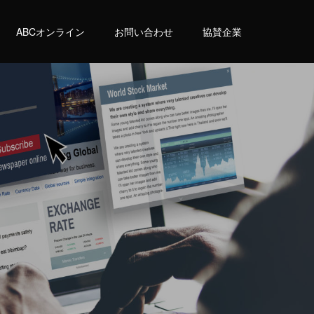
ABCオンライン
お問い合わせ
協賛企業