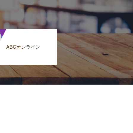
ABCオンライン