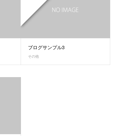
ブログサンプル3
その他