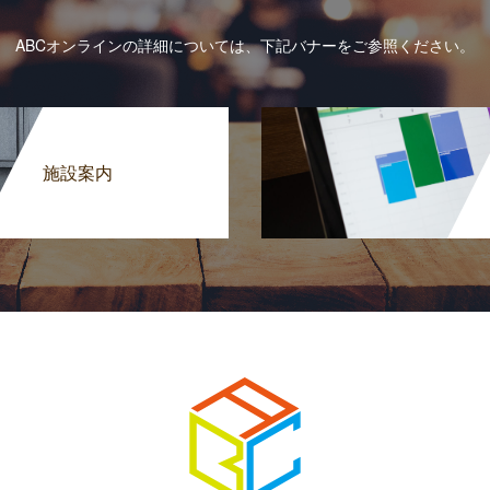
ABCオンラインの詳細については、下記バナーをご参照ください。
施設案内